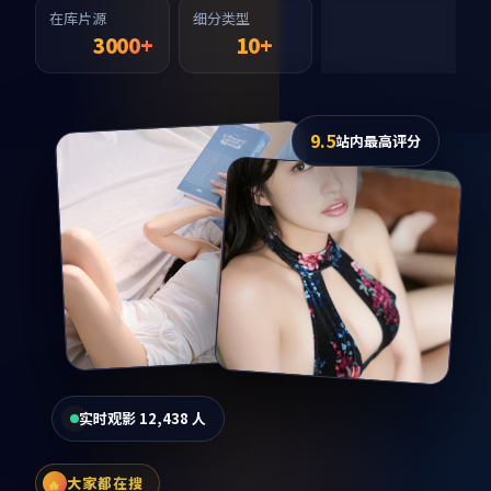
在库片源
细分类型
每周更新
3000+
10+
80+
9.5
站内最高评分
实时观影 12,438 人
大家都在搜