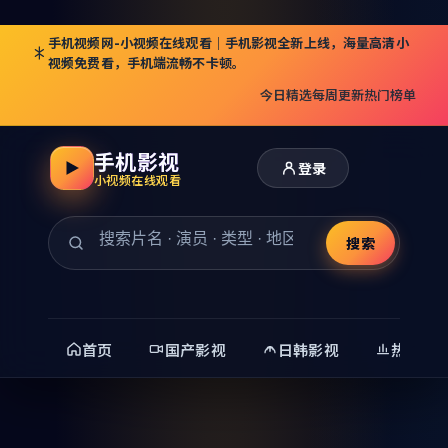
手机视频网-小视频在线观看｜手机影视全新上线，海量高清小
视频免费看，手机端流畅不卡顿。
今日精选
每周更新
热门榜单
手机影视
登录
小视频在线观看
搜索
首页
国产影视
日韩影视
热门精